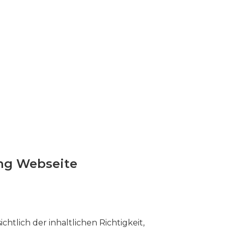
ng Webseite
htlich der inhaltlichen Richtigkeit,