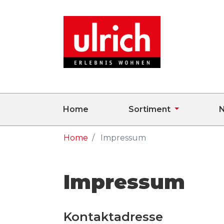
Home
Sortiment
N
Home
Impressum
Impressum
Kontaktadresse