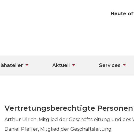
Heute of
ähatelier
Aktuell
Services
Vertretungsberechtigte Personen
Arthur Ulrich, Mitglied der Geschäftsleitung und des
Daniel Pfeffer, Mitglied der Geschäftsleitung