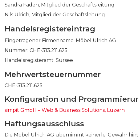
Sandra Faden, Mitglied der Geschäftsleitung
Nils Ulrich, Mitglied der Geschäftsleitung
Handelsregistereintrag
Eingetragener Firmenname: Möbel Ulrich AG
Nummer: CHE-313.211.625
Handelsregisteramt: Sursee
Mehrwertsteuernummer
CHE-313.211.625
Konfiguration und Programmieru
simpit GmbH – Web & Business Solutions, Luzern
Haftungsausschluss
Die Möbel Ulrich AG übernimmt keinerlei Gewähr hinsic