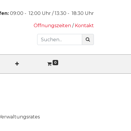
fen:
09:00
-
12:00
Uhr /
13:30
-
18:30
Uhr
Öffnungszeiten
/
Kontakt
0
 Verwaltungsrates