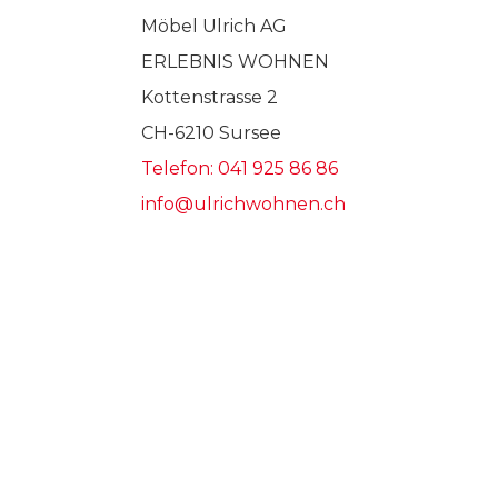
Möbel Ulrich AG
ERLEBNIS WOHNEN
Kottenstrasse 2
CH-6210 Sursee
Telefon: 041 925 86 86
info@ulrichwohnen.ch