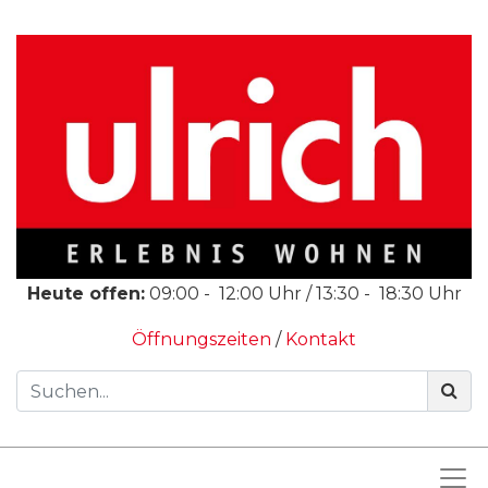
Heute offen:
09:00
-
12:00
Uhr /
13:30
-
18:30
Uhr
Öffnungszeiten
/
Kontakt