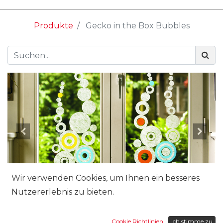
Produkte
Gecko in the Box Bubbles
Wir verwenden Cookies, um Ihnen ein besseres
Nutzererlebnis zu bieten.
Cookie Richtlinien
Ich stimme zu