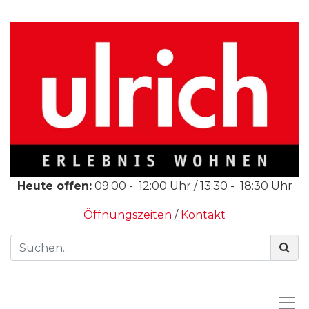
Heute offen:
09:00
-
12:00
Uhr /
13:30
-
18:30
Uhr
Öffnungszeiten
/
Kontakt