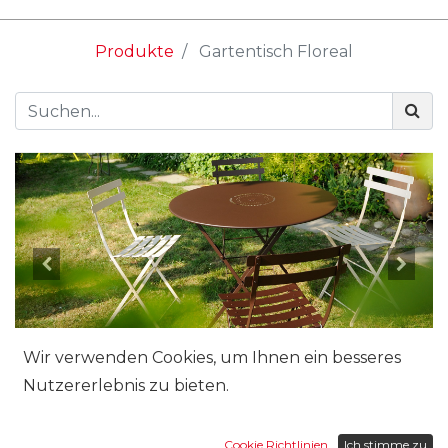
Produkte
Gartentisch Floreal
Wir verwenden Cookies, um Ihnen ein besseres
Nutzererlebnis zu bieten.
Cookie Richtlinien
Ich stimme zu