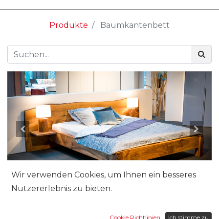
Produkte
Baumkantenbett
Wir verwenden Cookies, um Ihnen ein besseres
Nutzererlebnis zu bieten.
Cookie Richtlinien
Ich stimme zu