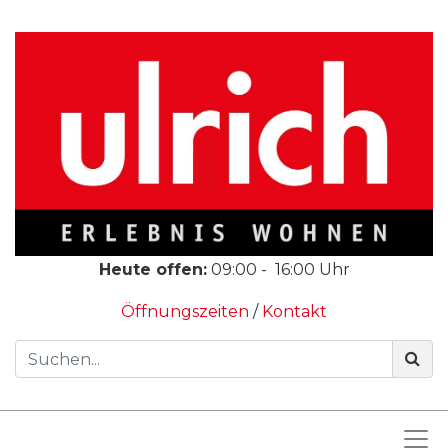
Heute offen:
09:00
-
16:00
Uhr
Öffnungszeiten
/
Kontakt