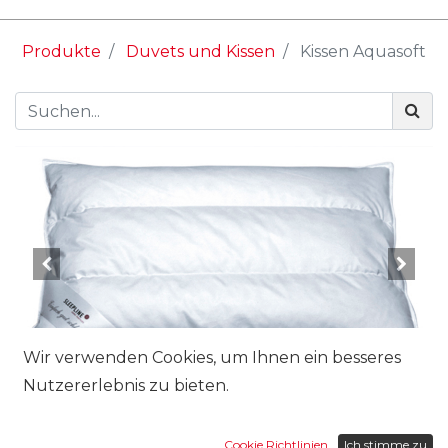
Produkte
Duvets und Kissen
Kissen Aquasoft
Wir verwenden Cookies, um Ihnen ein besseres
Nutzererlebnis zu bieten.
Marke:
Cookie Richtlinien
Ich stimme zu