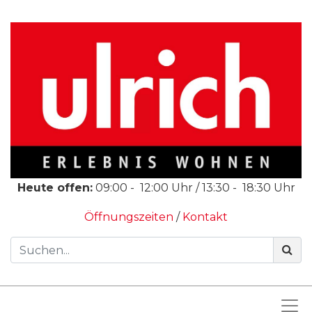
Heute offen:
09:00
-
12:00
Uhr /
13:30
-
18:30
Uhr
Öffnungszeiten
/
Kontakt