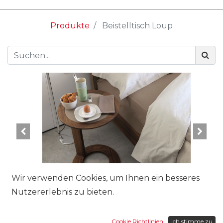
Produkte
Beistelltisch Loup
Wir verwenden Cookies, um Ihnen ein besseres
Nutzererlebnis zu bieten.
Marke:
Cookie Richtlinien
Ich stimme zu