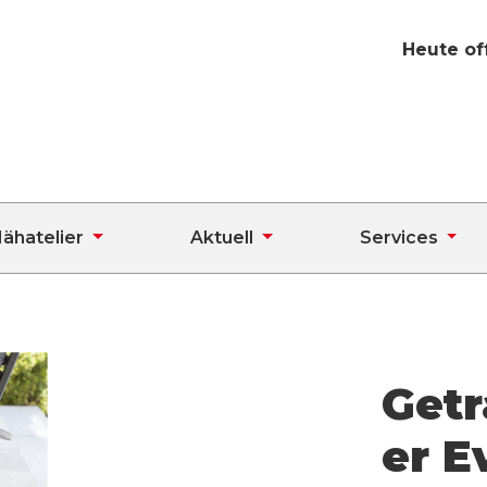
Heute of
ähatelier
Aktuell
Services
Getr
er E