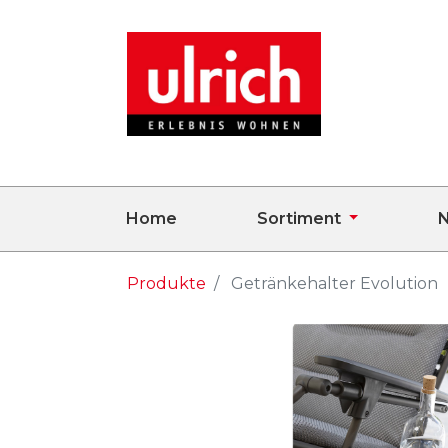
Home
Sortiment
N
Produkte
Getränkehalter Evolution