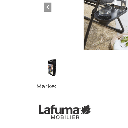
Marke: