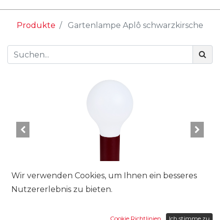
Produkte
Gartenlampe Aplô schwarzkirsche
Wir verwenden Cookies, um Ihnen ein besseres
Nutzererlebnis zu bieten.
Cookie Richtlinien
Ich stimme zu