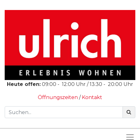
Heute offen:
09:00
-
12:00
Uhr /
13:30
-
20:00
Uhr
Öffnungszeiten
/
Kontakt