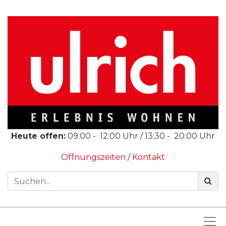
Heute offen:
09:00
-
12:00
Uhr /
13:30
-
20:00
Uhr
Öffnungszeiten
/
Kontakt