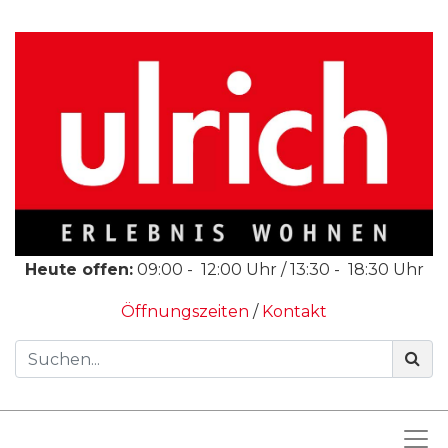
Heute offen:
09:00
-
12:00
Uhr /
13:30
-
18:30
Uhr
Öffnungszeiten
/
Kontakt