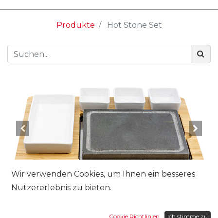
Produkte
Hot Stone Set
Wir verwenden Cookies, um Ihnen ein besseres
Nutzererlebnis zu bieten.
Cookie Richtlinien
Ich stimme zu