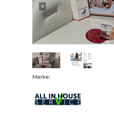
Marke: