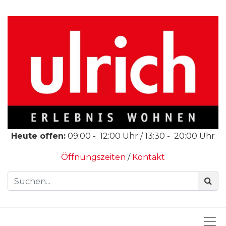
Heute offen:
09:00
-
12:00
Uhr /
13:30
-
20:00
Uhr
Öffnungszeiten
/
Kontakt