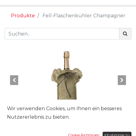
Produkte
Fell-Flaschenkühler Champagner
Wir verwenden Cookies, um Ihnen ein besseres
Nutzererlebnis zu bieten.
Ausführung:
Cookie Richtlinien
Ich stimme zu