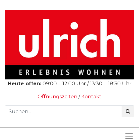
Heute offen:
09:00
-
12:00
Uhr /
13:30
-
18:30
Uhr
Öffnungszeiten
/
Kontakt