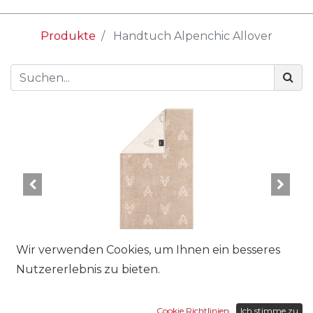
Produkte
Handtuch Alpenchic Allover
Wir verwenden Cookies, um Ihnen ein besseres
Nutzererlebnis zu bieten.
Grösse:
Cookie Richtlinien
Ich stimme zu