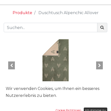
Produkte
Duschtusch Alpenchic Allover
Wir verwenden Cookies, um Ihnen ein besseres
Nutzererlebnis zu bieten.
Grösse:
Cookie Richtlinien
Ich stimme zu