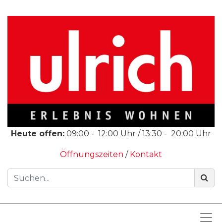
Heute offen:
09:00
-
12:00
Uhr /
13:30
-
20:00
Uhr
Öffnungszeiten
/
Kontakt