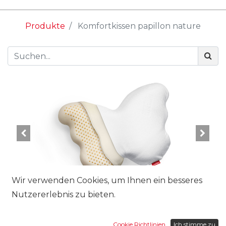
Produkte
Komfortkissen papillon nature
Wir verwenden Cookies, um Ihnen ein besseres
Nutzererlebnis zu bieten.
Ausführung:
Cookie Richtlinien
Ich stimme zu