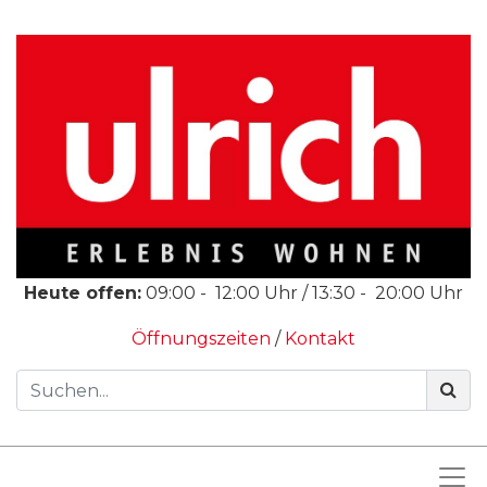
Heute offen:
09:00
-
12:00
Uhr /
13:30
-
20:00
Uhr
Öffnungszeiten
/
Kontakt