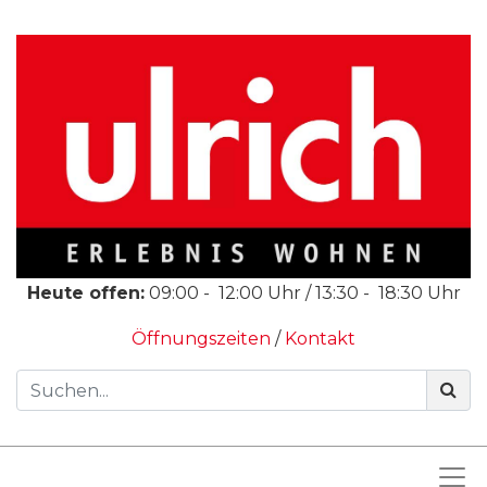
Heute offen:
09:00
-
12:00
Uhr /
13:30
-
18:30
Uhr
Öffnungszeiten
/
Kontakt