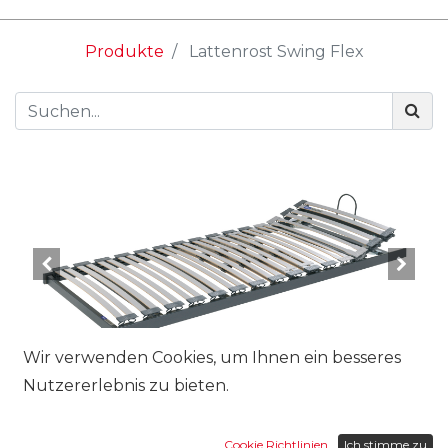
Produkte
Lattenrost Swing Flex
Wir verwenden Cookies, um Ihnen ein besseres
Nutzererlebnis zu bieten.
Grösse:
Cookie Richtlinien
Ich stimme zu