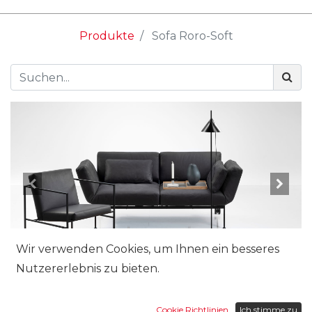
Produkte
Sofa Roro-Soft
Wir verwenden Cookies, um Ihnen ein besseres
Nutzererlebnis zu bieten.
Cookie Richtlinien
Ich stimme zu