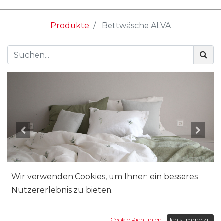
Produkte
Bettwäsche ALVA
Wir verwenden Cookies, um Ihnen ein besseres
Nutzererlebnis zu bieten.
Cookie Richtlinien
Ich stimme zu