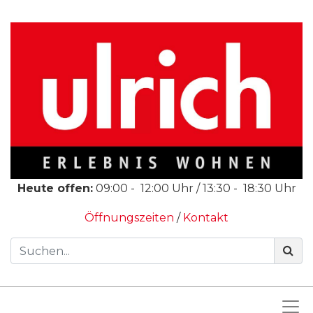
Heute offen:
09:00
-
12:00
Uhr /
13:30
-
18:30
Uhr
Öffnungszeiten
/
Kontakt