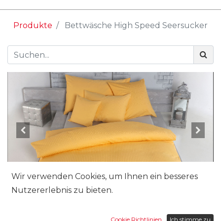
Produkte
Bettwäsche High Speed Seersucker
Wir verwenden Cookies, um Ihnen ein besseres
Nutzererlebnis zu bieten.
Grösse:
Cookie Richtlinien
Ich stimme zu