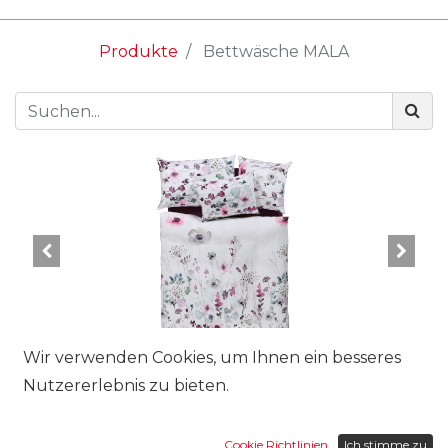
Produkte
Bettwäsche MALA
Wir verwenden Cookies, um Ihnen ein besseres
Nutzererlebnis zu bieten.
Cookie Richtlinien
Ich stimme zu