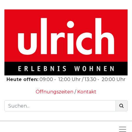
Heute offen:
09:00
-
12:00
Uhr /
13:30
-
20:00
Uhr
Öffnungszeiten
/
Kontakt