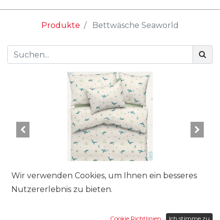
Produkte
Bettwäsche Seaworld
Wir verwenden Cookies, um Ihnen ein besseres
Nutzererlebnis zu bieten.
Grösse:
Cookie Richtlinien
Ich stimme zu