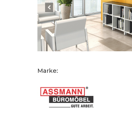
Marke: