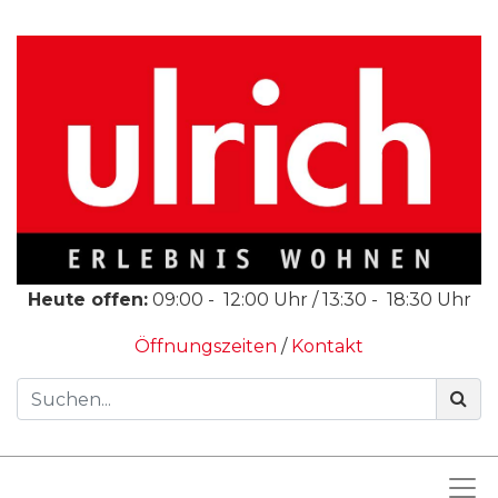
Heute offen:
09:00
-
12:00
Uhr /
13:30
-
18:30
Uhr
Öffnungszeiten
/
Kontakt