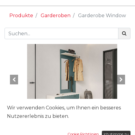
Produkte
Garderoben
Garderobe Window
Wir verwenden Cookies, um Ihnen ein besseres
Nutzererlebnis zu bieten.
Cookie Richtlinien
Ich stimme zu