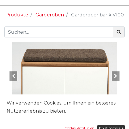
Produkte
Garderoben
Garderobenbank V100
Wir verwenden Cookies, um Ihnen ein besseres
Nutzererlebnis zu bieten.
Cookie Richtlinien
Ich stimme zu