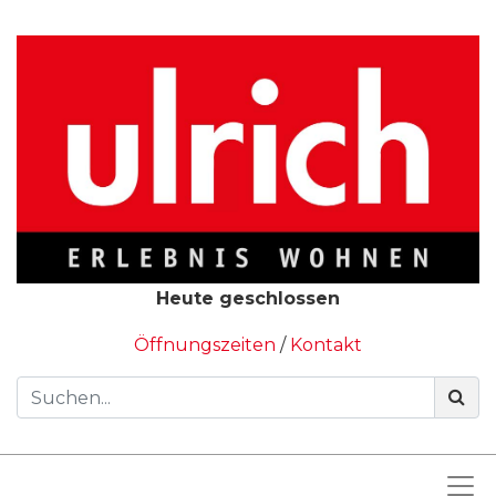
Heute geschlossen
Öffnungszeiten
/
Kontakt