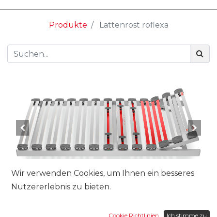
Produkte
Lattenrost roflexa
Wir verwenden Cookies, um Ihnen ein besseres
Nutzererlebnis zu bieten.
Grösse:
Cookie Richtlinien
Ich stimme zu