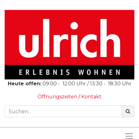
Heute offen:
09:00
-
12:00
Uhr /
13:30
-
18:30
Uhr
Öffnungszeiten
/
Kontakt