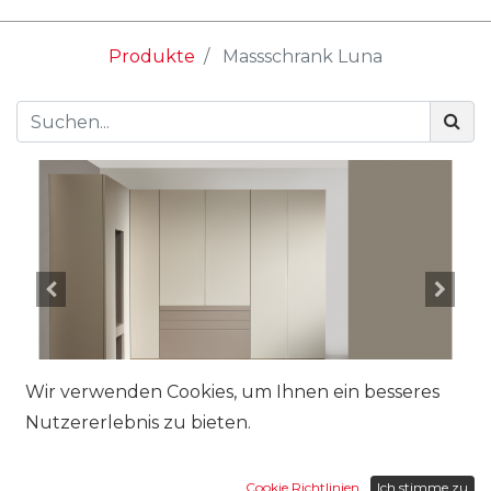
Produkte
Massschrank Luna
Wir verwenden Cookies, um Ihnen ein besseres
Nutzererlebnis zu bieten.
Cookie Richtlinien
Ich stimme zu