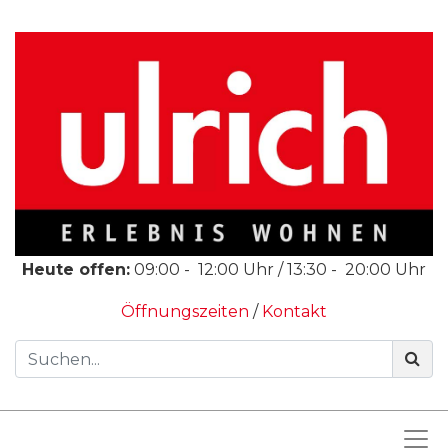
Heute offen:
09:00
-
12:00
Uhr /
13:30
-
20:00
Uhr
Öffnungszeiten
/
Kontakt