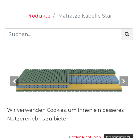
Produkte
Matratze Isabelle Star
Wir verwenden Cookies, um Ihnen ein besseres
Nutzererlebnis zu bieten.
Cookie Richtlinien
Ich stimme zu