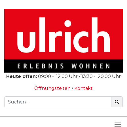
Heute offen:
09:00
-
12:00
Uhr /
13:30
-
20:00
Uhr
Öffnungszeiten
/
Kontakt