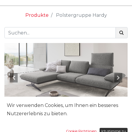
Produkte
Polstergruppe Hardy
Wir verwenden Cookies, um Ihnen ein besseres
Nutzererlebnis zu bieten.
Cookie Richtlinien
Ich stimme zu