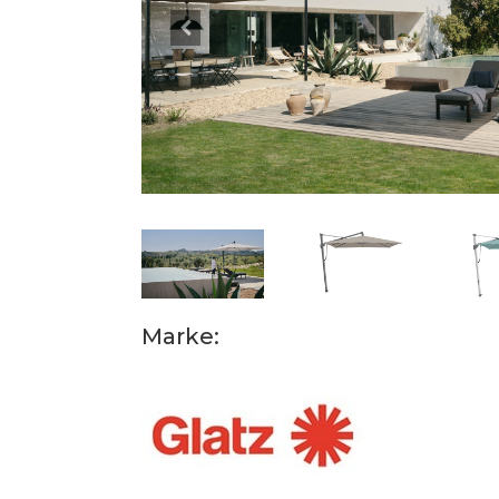
Marke: