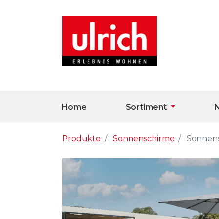
Home
Sortiment
N
Produkte
Sonnenschirme
Sonnen