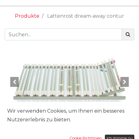
Produkte
Lattenrost dream-away contur
Wir verwenden Cookies, um Ihnen ein besseres
Nutzererlebnis zu bieten.
Cookie Richtlinien
Ich stimme zu