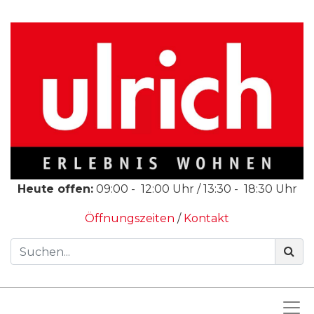
Heute offen:
09:00
-
12:00
Uhr /
13:30
-
18:30
Uhr
Öffnungszeiten
/
Kontakt