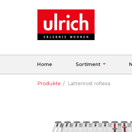
Home
Sortiment
N
Produkte
Lattenrost roflexa