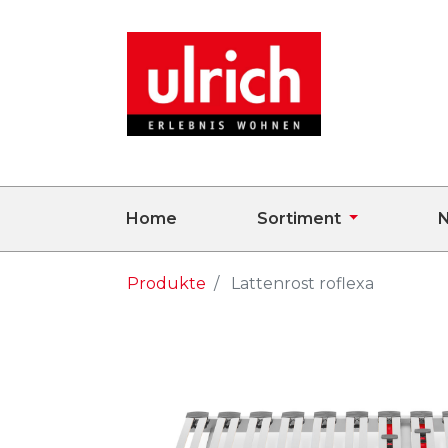
Home
Sortiment
N
Produkte
Lattenrost roflexa