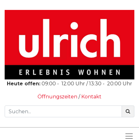
Heute offen:
09:00
-
12:00
Uhr /
13:30
-
20:00
Uhr
Öffnungszeiten
/
Kontakt