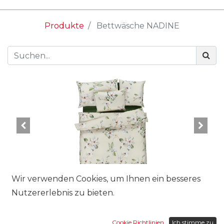
Produkte
Bettwäsche NADINE
Wir verwenden Cookies, um Ihnen ein besseres
Nutzererlebnis zu bieten.
Cookie Richtlinien
Ich stimme zu