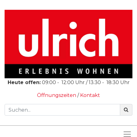
Heute offen:
09:00
-
12:00
Uhr /
13:30
-
18:30
Uhr
Öffnungszeiten
/
Kontakt