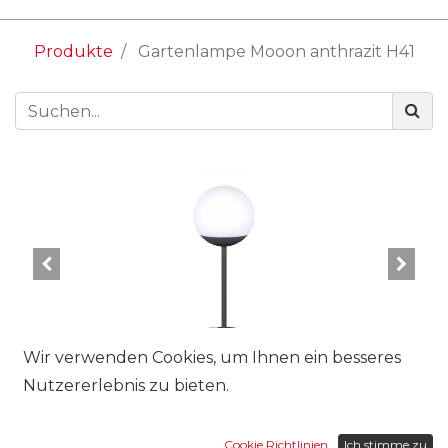
Produkte
Gartenlampe Mooon anthrazit H41
Wir verwenden Cookies, um Ihnen ein besseres
Nutzererlebnis zu bieten.
Cookie Richtlinien
Ich stimme zu