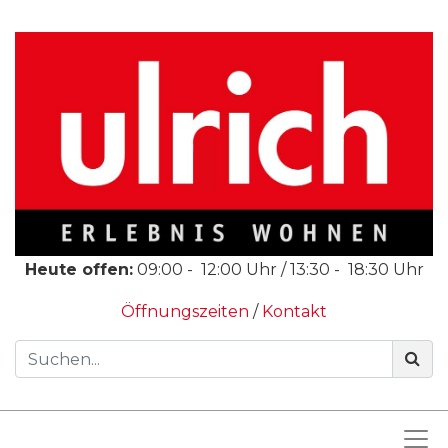
Heute offen:
09:00
-
12:00
Uhr /
13:30
-
18:30
Uhr
Öffnungszeiten
/
Kontakt