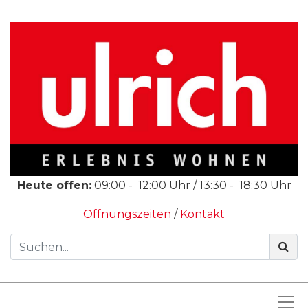
Heute offen:
09:00
-
12:00
Uhr /
13:30
-
18:30
Uhr
Öffnungszeiten
/
Kontakt