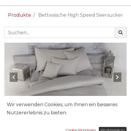
Produkte
Bettwäsche High Speed Seersucker
Wir verwenden Cookies, um Ihnen ein besseres
Nutzererlebnis zu bieten.
Grösse:
Cookie Richtlinien
Ich stimme zu