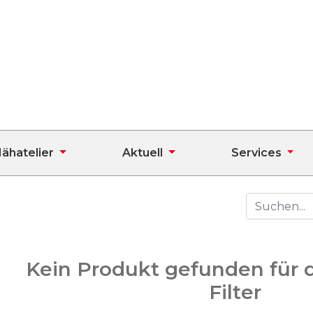
ähatelier
Aktuell
Services
Kein Produkt gefunden für 
Filter