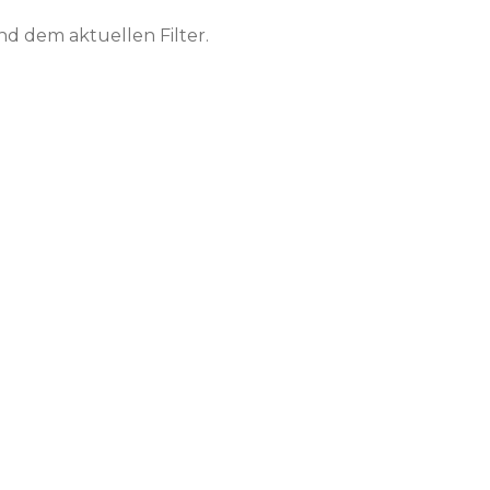
nd dem aktuellen Filter.