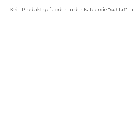
Kein Produkt gefunden in der Kategorie "
schlaf
" u