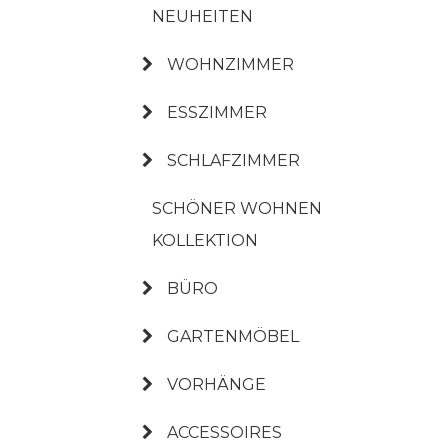
NEUHEITEN
WOHNZIMMER
ESSZIMMER
SCHLAFZIMMER
SCHÖNER WOHNEN
KOLLEKTION
BÜRO
GARTENMÖBEL
VORHÄNGE
ACCESSOIRES