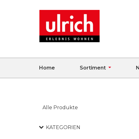
Home
Sortiment
N
Alle Produkte
KATEGORIEN