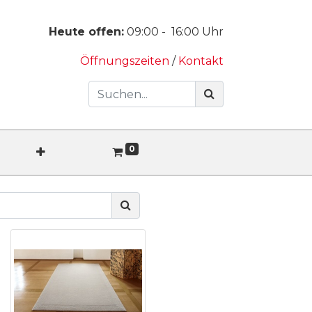
Heute offen:
09:00
-
16:00
Uhr
Öffnungszeiten
/
Kontakt
0