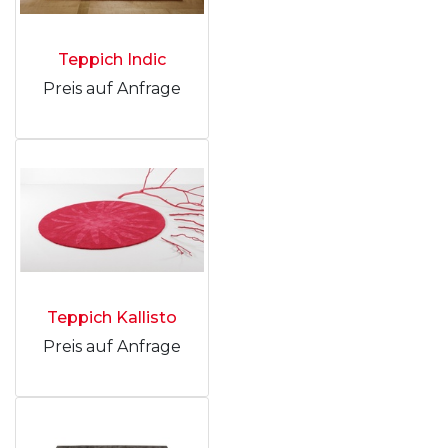
Teppich Indic
Preis auf Anfrage
Teppich Kallisto
Preis auf Anfrage