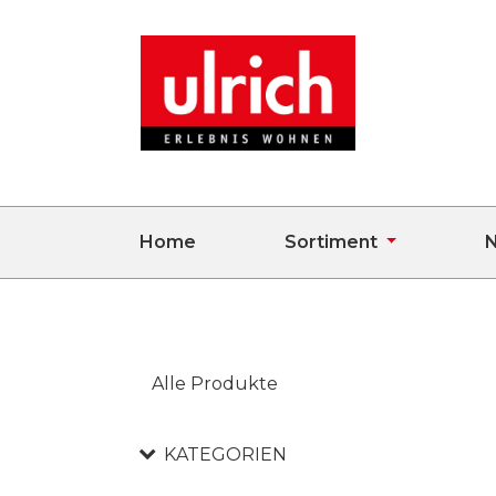
Home
Sortiment
N
Alle Produkte
KATEGORIEN