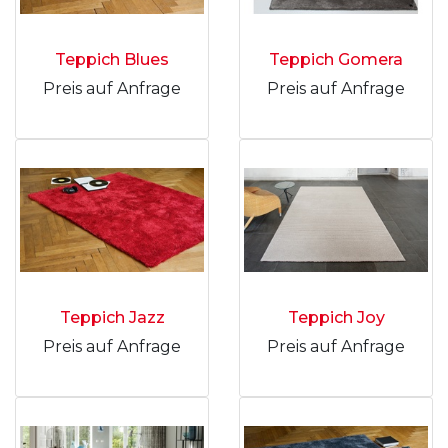
Teppich Blues
Teppich Gomera
Preis auf Anfrage
Preis auf Anfrage
Teppich Jazz
Teppich Joy
Preis auf Anfrage
Preis auf Anfrage