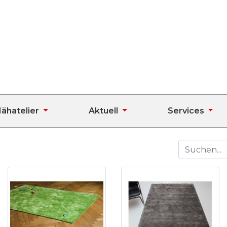
ähatelier
Aktuell
Services