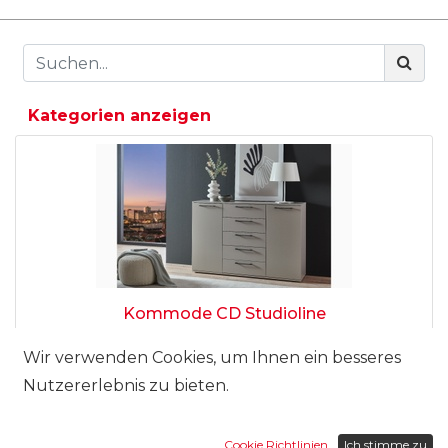
Kategorien anzeigen
Kommode CD Studioline
2'040.00
CHF
Wir verwenden Cookies, um Ihnen ein besseres
Nutzererlebnis zu bieten.
Cookie Richtlinien
Ich stimme zu