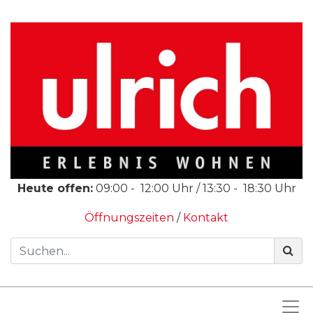
Heute offen:
09:00
-
12:00
Uhr /
13:30
-
18:30
Uhr
Öffnungszeiten
/
Kontakt