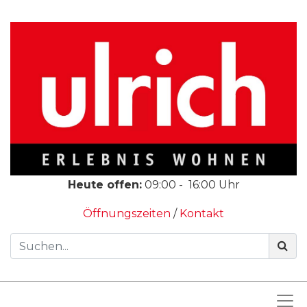
Heute offen:
09:00
-
16:00
Uhr
Öffnungszeiten
/
Kontakt